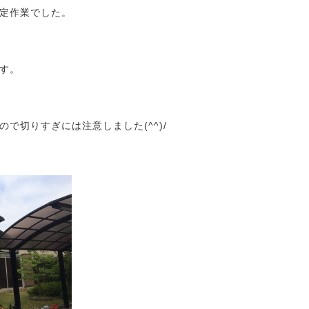
定作業でした。
す。
で切りすぎには注意しました(^^)/