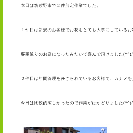
本日は筑紫野市で２件剪定作業でした。
１件目は新規のお客様でお花をとても大事にしているお
要望通りのお庭になったみたいで喜んで頂けました(^^)/
２件目は年間管理を任さられているお客様で、カナメを
今日は比較的涼しかったので作業がはかどりました(^^)/