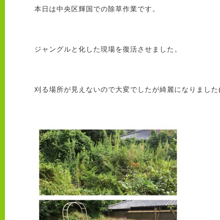
本日は中央区輝国での除草作業です。
ジャングルと化した現場を復活させました。
刈る場所が見えないので大変でしたが綺麗になりました(^