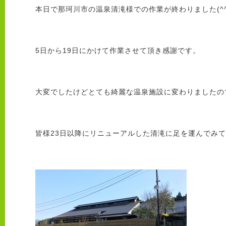
本日で那珂川市の温泉清滝様での作業が終わりました(^^
5日から19日にかけて作業させて頂き感謝です。
大変でしたけどとても綺麗な温泉施設に変わりましたので一
皆様23日以降にリニューアルした清滝に足を運んでみては