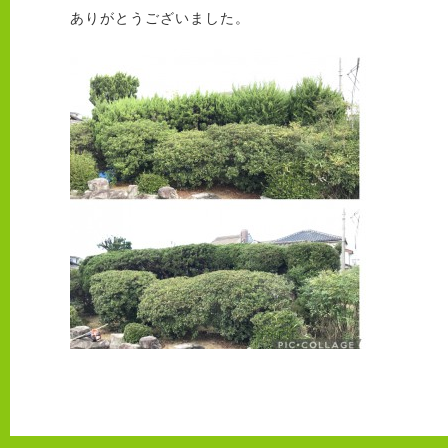
ありがとうございました。