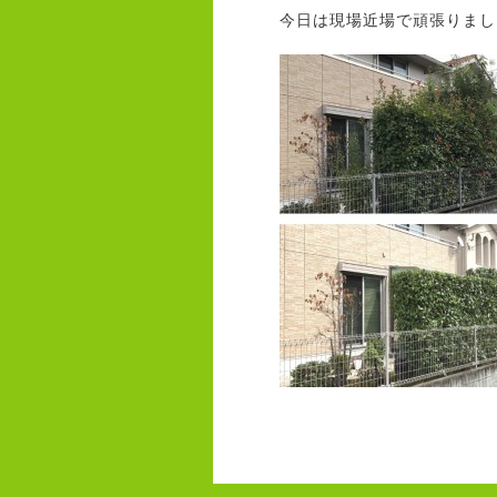
今日は現場近場で頑張りまし