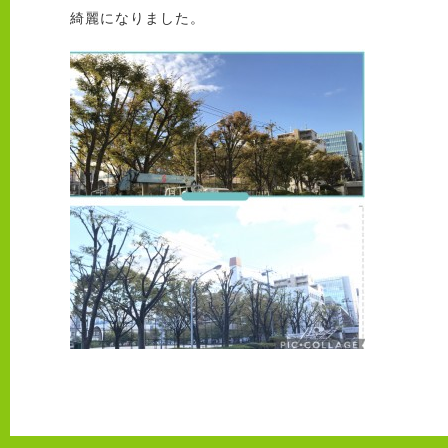
綺麗になりました。