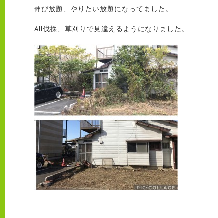
伸び放題、やりたい放題になってました。
All伐採、草刈りで見違えるようになりました。