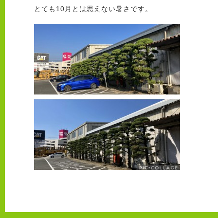
とても10月とは思えない暑さです。