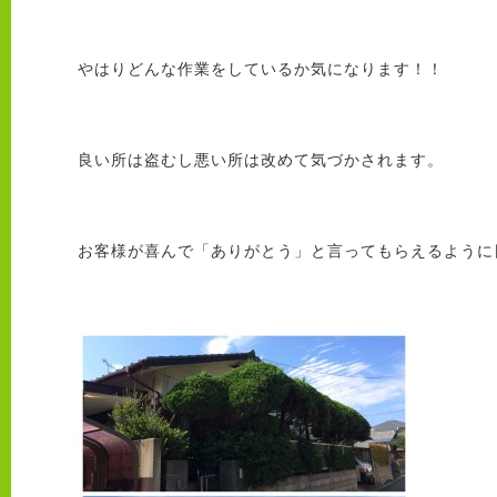
やはりどんな作業をしているか気になります！！
良い所は盗むし悪い所は改めて気づかされます。
お客様が喜んで「ありがとう」と言ってもらえるように日々