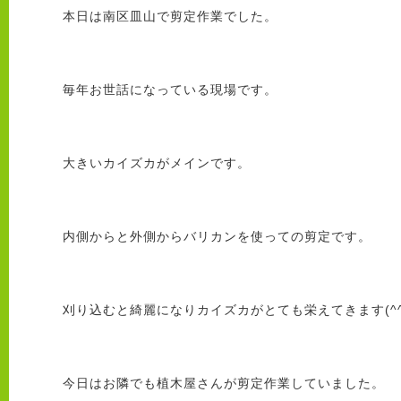
本日は南区皿山で剪定作業でした。
毎年お世話になっている現場です。
大きいカイズカがメインです。
内側からと外側からバリカンを使っての剪定です。
刈り込むと綺麗になりカイズカがとても栄えてきます(^^
今日はお隣でも植木屋さんが剪定作業していました。