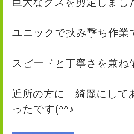
巨大なクスを剪定しまし
ユニックで挟み撃ち作業
スピードと丁寧さを兼ね備え
近所の方に「綺麗にしてあ
ったです(^^♪