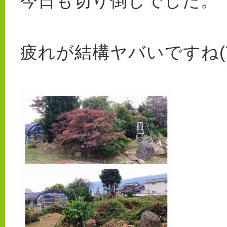
今日も切り倒しでした。
疲れが結構ヤバいですね(T_