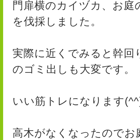
門扉横のカイヅカ、お庭
を伐採しました。
実際に近くでみると幹回
のゴミ出しも大変です。
いい筋トレになります(^^)
高木がなくなったのでお