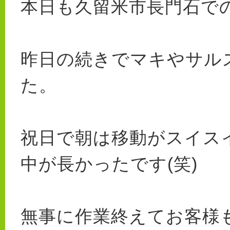
本日も久留米市長門石で
昨日の続きでマキやサル
た。
祝日で朝は移動がスイス
中が長かったです(笑)
無事に作業終えてお客様も満