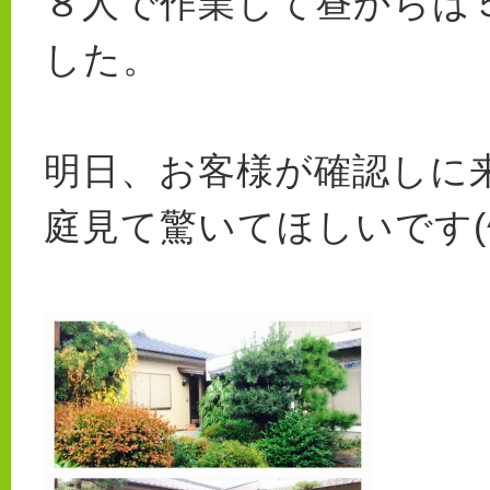
８人で作業して昼からは
した。
明日、お客様が確認しに
庭見て驚いてほしいです(^