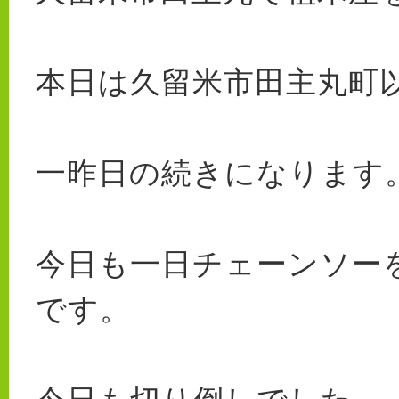
本日は久留米市田主丸町
一昨日の続きになります
今日も一日チェーンソー
です。