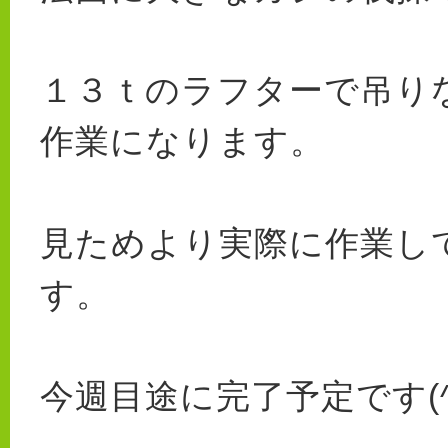
１３ｔのラフターで吊り
作業になります。
見ためより実際に作業し
す。
今週目途に完了予定です(^^