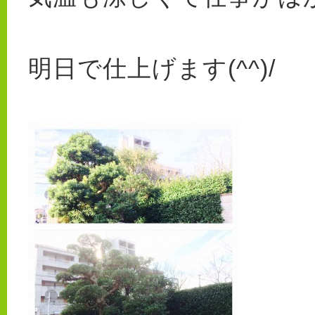
明日で仕上げます(^^)/