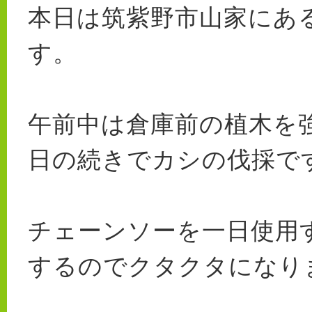
本日は筑紫野市山家にあ
す。
午前中は倉庫前の植木を
日の続きでカシの伐採で
チェーンソーを一日使用
するのでクタクタになります