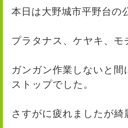
本日は大野城市平野台の
プラタナス、ケヤキ、モ
ガンガン作業しないと間
ストップでした。
さすがに疲れましたが綺麗